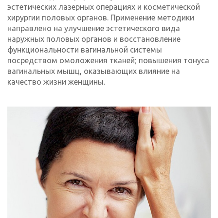
эстетических лазерных операциях и косметической
хирургии половых органов. Применение методики
направлено на улучшение эстетического вида
наружных половых органов и восстановление
функциональности вагинальной системы
посредством омоложения тканей; повышения тонуса
вагинальных мышц, оказывающих влияние на
качество жизни женщины.