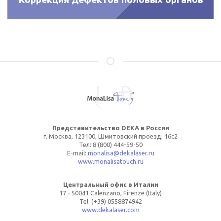
Представительство DEKA в России
г. Москва, 123100, Шмитовский проезд, 16с2
Тел: 8 (800) 444-59-50
E-mail:
monalisa@dekalaser.ru
www.monalisatouch.ru
Центральный офис в Италии
17 - 50041 Calenzano, Firenze (Italy)
Tel. (+39) 0558874942
www.dekalaser.com