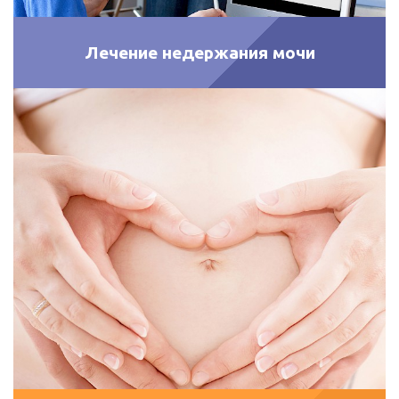
Лечение недержания мочи