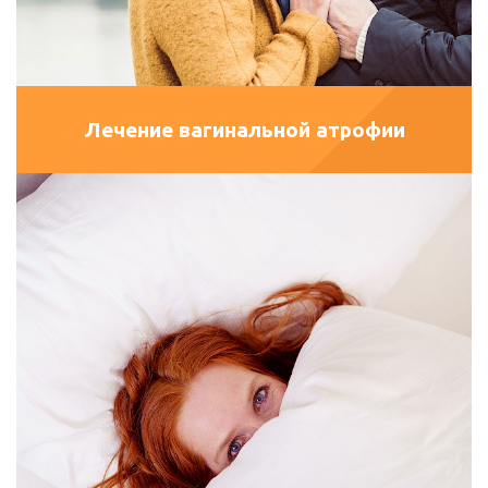
Лечение вагинальной атрофии