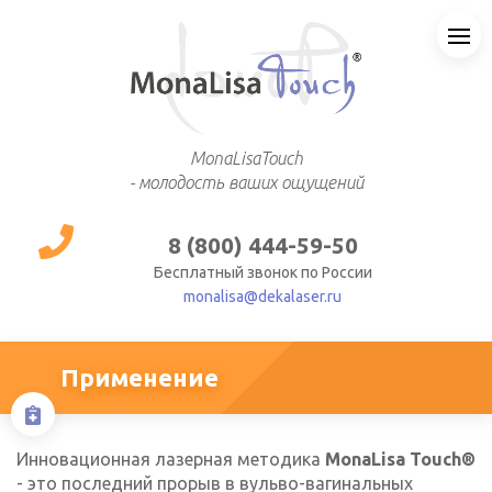
MonaLisaTouch
- молодость ваших ощущений
8 (800) 444-59-50
Бесплатный звонок по России
monalisa@dekalaser.ru
Применение
Инновационная лазерная методика
MonaLisa Touch®
- это последний прорыв в вульво-вагинальных