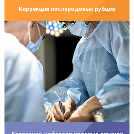
Коррекция послеродовых рубцов
Коррекция дефектов половых органов