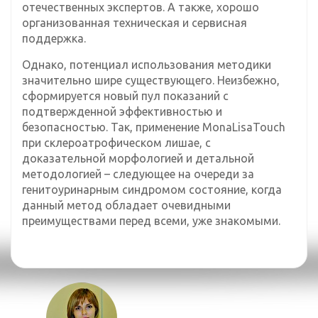
отечественных экспертов. А также, хорошо
организованная техническая и сервисная
поддержка.
Однако, потенциал использования методики
значительно шире существующего. Неизбежно,
сформируется новый пул показаний с
подтвержденной эффективностью и
безопасностью. Так, применение MonaLisaTouch
при склероатрофическом лишае, с
доказательной морфологией и детальной
методологией – следующее на очереди за
генитоуринарным синдромом состояние, когда
данный метод обладает очевидными
преимуществами перед всеми, уже знакомыми.