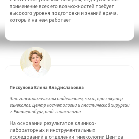
применение всех его возможностей требует
высокого уровня подготовки и знаний врача,
который на нём работает.
Пискунова Елена Владиславовна
Зав. гинекологическим отделением, к.м.н., врач акушер-
гинеколог. Центр косметологии и пластической хирургии
г. Екатеринбург, отд. гинекологии
На основании результатов клинико-
лабораторных и инструментальных
исследований в отделении гинекологии Центра