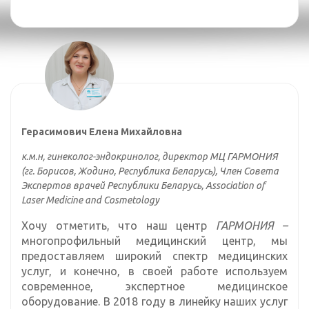
Герасимович Елена Михайловна
к.м.н, гинеколог-эндокринолог, директор МЦ ГАРМОНИЯ
(гг. Борисов, Жодино, Республика Беларусь), Член Совета
Экспертов врачей Республики Беларусь,
Association
of
Laser
Medicine
and
Cosmetology
Хочу отметить, что наш центр
ГАРМОНИЯ –
многопрофильный медицинский центр, мы
предоставляем широкий спектр медицинских
услуг, и конечно, в своей работе используем
современное, экспертное медицинское
оборудование. В 2018 году в линейку наших услуг