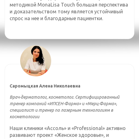
методикой MonaLisa Touch большая перспектива
и доказательством тому является устойчивый
спрос на нее и благодарные пациентки.
Саромыцкая Алена Николаевна
Врач-дерматолог, косметолог. Сертифицированный
тренер компаний «ИПСЕН-Фарма» и «Мерц-Фарма»,
специалист и тренер по лазерным технологиям в
косметологии
Наши клиники «Ассоль» и «Professional» активно
развивают проект «Женское здоровье», и