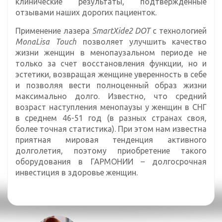
клинические результаты, подтвержденные
отзывами наших дорогих пациенток.
Применение лазера
SmartXide2 DOT
с технологией
МоnaLisa Touch
позволяет улучшить качество
жизни женщин в менопаузальном периоде не
только за счет восстановления функции, но и
эстетики, возвращая женщине уверенность в себе
и позволяя вести полноценный образ жизни
максимально долго. Известно, что средний
возраст наступления менопаузы у женщин в СНГ
в среднем 46-51 год (в разных странах своя,
более точная статистика). При этом нам известна
приятная мировая тенденция активного
долголетия, поэтому приобретение такого
оборудования в ГАРМОНИИ – долгосрочная
инвестиция в здоровье женщин.