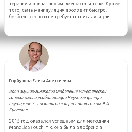
терапии и оперативным вмешательствам. Кроме
того, сама манипуляция проходит быстро,
безболезненно и не требует госпитализации.
Горбунова Елена Алексеевна
Врач акушер-гинеколог Отделения эстетической
гинекологии и реабилитации Научного центра
акушерства, гинекологии и перинатологии им. В.И.
Кулакова
2015 год оказался успешным для методики
MonaLisaTouch, т.к. она была одобрена в