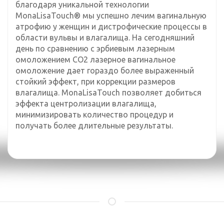
благодаря уникальной технологии
MonaLisaTouch® мы успешно лечим вагинальную
атрофию у женщин и дистрофические процессы в
области вульвы и влагалища. На сегодняшний
день по сравнению с эрбиевым лазерным
омоложением СО2 лазерное вагинальное
омоложение дает гораздо более выраженный
стойкий эффект, при коррекции размеров
влагалища. MonaLisaTouch позволяет добиться
эффекта центролизации влагалища,
минимизировать количество процедур и
получать более длительные результаты.