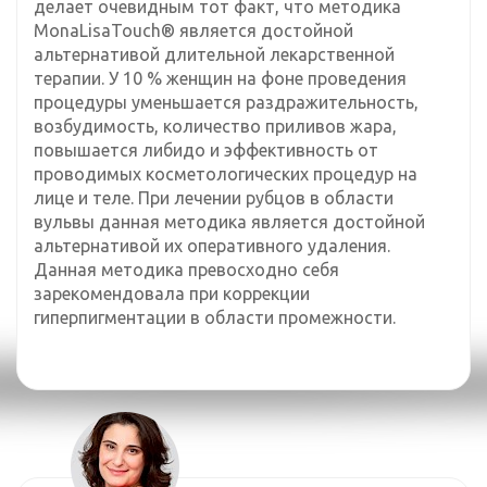
делает очевидным тот факт, что методика
MonaLisaTouch® является достойной
альтернативой длительной лекарственной
терапии. У 10 % женщин на фоне проведения
процедуры уменьшается раздражительность,
возбудимость, количество приливов жара,
повышается либидо и эффективность от
проводимых косметологических процедур на
лице и теле. При лечении рубцов в области
вульвы данная методика является достойной
альтернативой их оперативного удаления.
Данная методика превосходно себя
зарекомендовала при коррекции
гиперпигментации в области промежности.