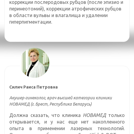
коррекции послеродовых рубцов (после эпизио и
перинеотомий), коррекции атрофических рубцов
в области вульвы и влагалища и удалении
гиперпигментации.
Силич Раиса Петровна
Акушер-гинеколог, врач высшей категории клиники
НОВАМЕД (г. Брест, Республика Беларусь)
Должна сказать, что клиника
НОВАМЕД
только
открывается, и у нас еще нет накопленного
опыта в применении лазерных технологий.