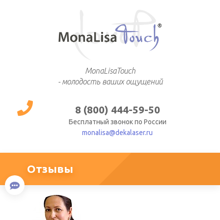
MonaLisaTouch
- молодость ваших ощущений
8 (800) 444-59-50
Бесплатный звонок по России
monalisa@dekalaser.ru
Отзывы