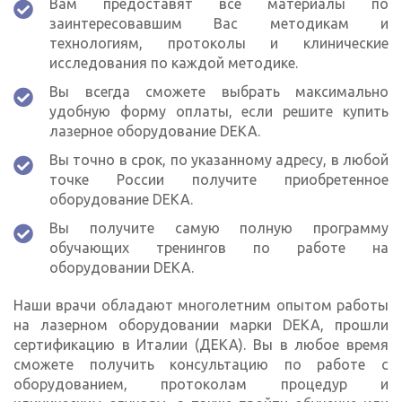
Вам предоставят все материалы по
заинтересовавшим Вас методикам и
технологиям, протоколы и клинические
исследования по каждой методике.
Вы всегда сможете выбрать максимально
удобную форму оплаты, если решите купить
лазерное оборудование DEKA.
Вы точно в срок, по указанному адресу, в любой
точке России получите приобретенное
оборудование DEKA.
Вы получите самую полную программу
обучающих тренингов по работе на
оборудовании DEKA.
Наши врачи обладают многолетним опытом работы
на лазерном оборудовании марки DEKA, прошли
сертификацию в Италии (ДЕКА). Вы в любое время
сможете получить консультацию по работе с
оборудованием, протоколам процедур и