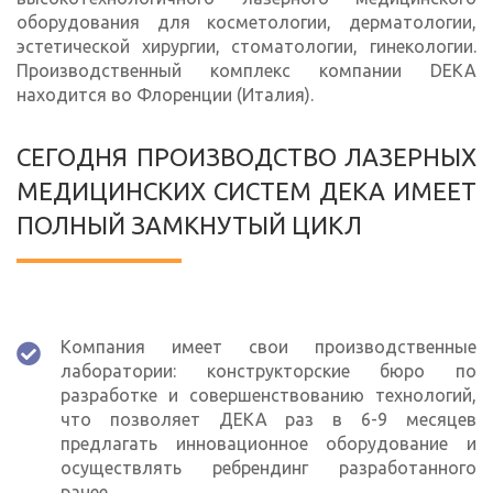
оборудования для косметологии, дерматологии,
эстетической хирургии, стоматологии, гинекологии.
Производственный комплекс компании DEKA
находится во Флоренции (Италия).
СЕГОДНЯ ПРОИЗВОДСТВО ЛАЗЕРНЫХ
МЕДИЦИНСКИХ СИСТЕМ ДЕКА ИМЕЕТ
ПОЛНЫЙ ЗАМКНУТЫЙ ЦИКЛ
Компания имеет свои производственные
лаборатории: конструкторские бюро по
разработке и совершенствованию технологий,
что позволяет ДЕКА раз в 6-9 месяцев
предлагать инновационное оборудование и
осуществлять ребрендинг разработанного
ранее.