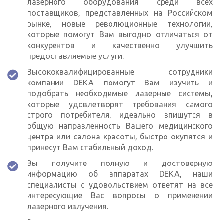
лазерного оборудования среди всех
поставщиков, представленных на Российском
рынке, новые революционные технологии,
которые помогут Вам выгодно отличаться от
конкурентов и качественно улучшить
предоставляемые услуги.
Высококвалифицированные сотрудники
компании DEKA помогут Вам изучить и
подобрать необходимые лазерные системы,
которые удовлетворят требования самого
строго потребителя, идеально впишутся в
общую направленность Вашего медицинского
центра или салона красоты, быстро окупятся и
принесут Вам стабильный доход.
Вы получите полную и достоверную
информацию об аппаратах DEKA, наши
специалисты с удовольствием ответят на все
интересующие Вас вопросы о применении
лазерного излучения.