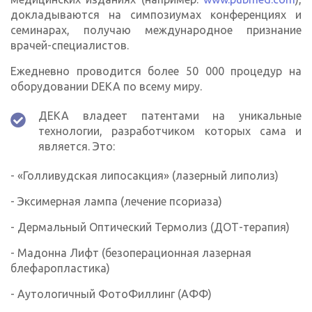
докладываются на симпозиумах конференциях и
семинарах, получаю международное признание
врачей-специалистов.
Ежедневно проводится более 50 000 процедур на
оборудовании DEKA по всему миру.
ДЕКА владеет патентами на уникальные
технологии, разработчиком которых сама и
является. Это:
- «Голливудская липосакция» (лазерный липолиз)
- Эксимерная лампа (лечение псориаза)
- Дермальный Оптический Термолиз (ДОТ-терапия)
- Мадонна Лифт (безоперационная лазерная
блефаропластика)
- Аутологичный ФотоФиллинг (АФФ)