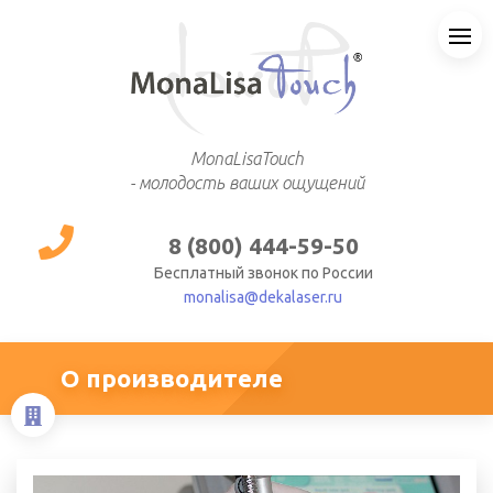
MonaLisaTouch
- молодость ваших ощущений
8 (800) 444-59-50
Бесплатный звонок по России
monalisa@dekalaser.ru
О производителе