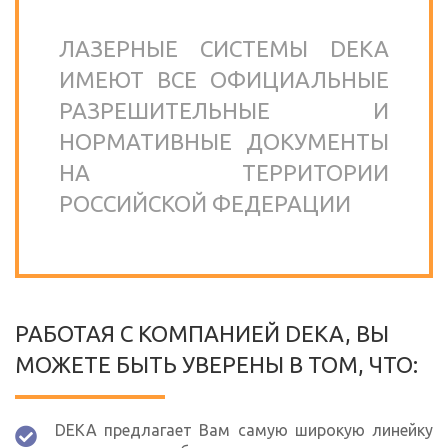
ЛАЗЕРНЫЕ СИСТЕМЫ DEKA
ИМЕЮТ ВСЕ ОФИЦИАЛЬНЫЕ
РАЗРЕШИТЕЛЬНЫЕ И
НОРМАТИВНЫЕ ДОКУМЕНТЫ
НА ТЕРРИТОРИИ
РОССИЙСКОЙ ФЕДЕРАЦИИ
РАБОТАЯ С КОМПАНИЕЙ DEKA, ВЫ
МОЖЕТЕ БЫТЬ УВЕРЕНЫ В ТОМ, ЧТО:
DEKA предлагает Вам самую широкую линейку