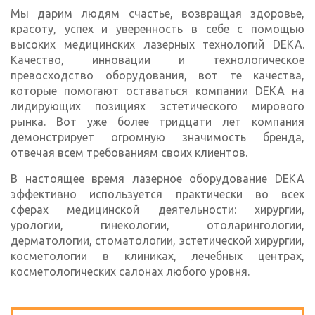
Мы дарим людям счастье, возвращая здоровье,
красоту, успех и уверенность в себе с помощью
высоких медицинских лазерных технологий DEKA.
Качество, инновации и технологическое
превосходство оборудования, вот те качества,
которые помогают оставаться компании DEKA на
лидирующих позициях эстетического мирового
рынка. Вот уже более тридцати лет компания
демонстрирует огромную значимость бренда,
отвечая всем требованиям своих клиентов.
В настоящее время лазерное оборудование DEKA
эффективно используется практически во всех
сферах медицинской деятельности: хирургии,
урологии, гинекологии, отоларингологии,
дерматологии, стоматологии, эстетической хирургии,
косметологии в клиниках, лечебных центрах,
косметологических салонах любого уровня.